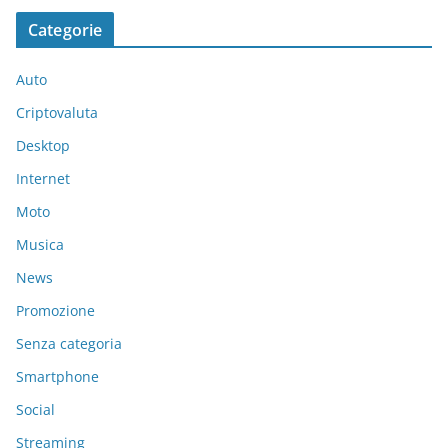
Categorie
Auto
Criptovaluta
Desktop
Internet
Moto
Musica
News
Promozione
Senza categoria
Smartphone
Social
Streaming