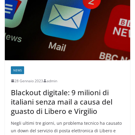
NEWS
28 Gennaio 2023
admin
Blackout digitale: 9 milioni di
italiani senza mail a causa del
guasto di Libero e Virgilio
Negli ultimi tre giorni, un problema tecnico ha causato
un down del servizio di posta elettronica di Libero e