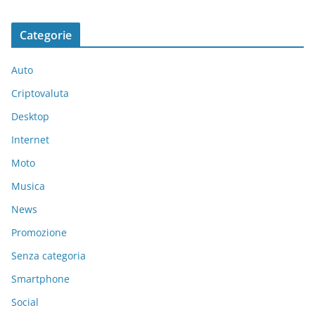
Categorie
Auto
Criptovaluta
Desktop
Internet
Moto
Musica
News
Promozione
Senza categoria
Smartphone
Social