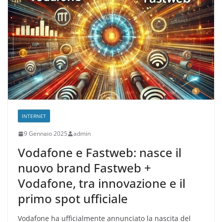
INTERNET
9 Gennaio 2025
admin
Vodafone e Fastweb: nasce il
nuovo brand Fastweb +
Vodafone, tra innovazione e il
primo spot ufficiale
Vodafone ha ufficialmente annunciato la nascita del