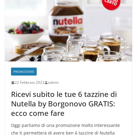
PROMOZIONE
22 Febbraio 2023
admin
Ricevi subito le tue 6 tazzine di
Nutella by Borgonovo GRATIS:
ecco come fare
Oggi parliamo di una promozione molto interessante
che ti permetterà di avere ben 6 tazzine di Nutella