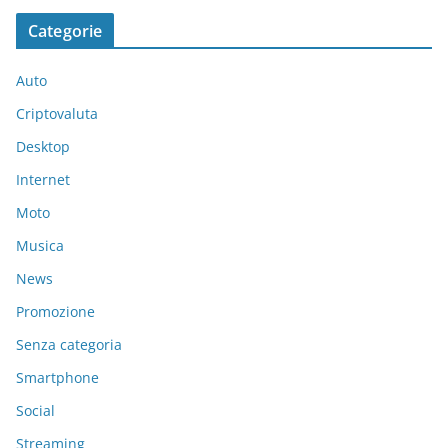
Categorie
Auto
Criptovaluta
Desktop
Internet
Moto
Musica
News
Promozione
Senza categoria
Smartphone
Social
Streaming