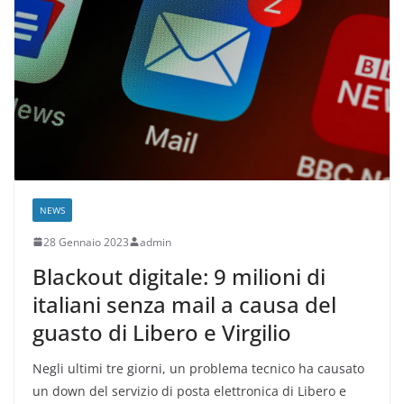
NEWS
28 Gennaio 2023
admin
Blackout digitale: 9 milioni di
italiani senza mail a causa del
guasto di Libero e Virgilio
Negli ultimi tre giorni, un problema tecnico ha causato
un down del servizio di posta elettronica di Libero e