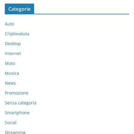
Categorie
Auto
Criptovaluta
Desktop
Internet
Moto
Musica
News
Promozione
Senza categoria
Smartphone
Social
Streaming