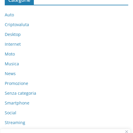
Categorie
Auto
Criptovaluta
Desktop
Internet
Moto
Musica
News
Promozione
Senza categoria
Smartphone
Social
Streaming
Video