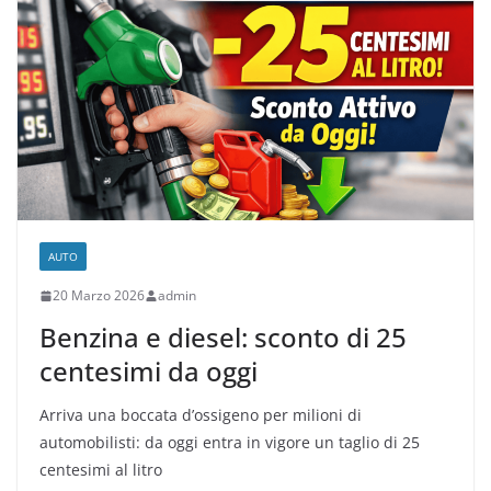
AUTO
20 Marzo 2026
admin
Benzina e diesel: sconto di 25
centesimi da oggi
Arriva una boccata d’ossigeno per milioni di
automobilisti: da oggi entra in vigore un taglio di 25
centesimi al litro